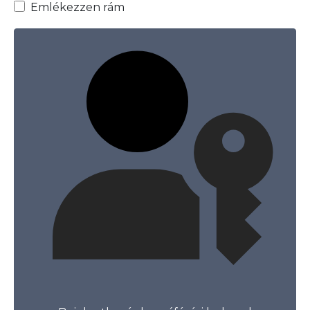
Emlékezzen rám